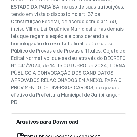
ESTADO DA PARAÍBA, no uso de suas atribuições,
tendo em vista o disposto no art. 37 da
Constituição Federal, de acordo com o art. 60,
inciso VIII da Lei Orgânica Municipal e nas demais
leis que regem a espécie e considerando a
homologação do resultado final do Concurso
Público de Provas e de Provas e Títulos. Objeto do
Edital Normativo, que se deu através do DECRETO
Nº 041/2024, de 14 de OUTUBRO de 2024, TORNA
PÚBLICO A CONVOCAÇÃO DOS CANDIDATOS
APROVADOS RELACIONADOS EM ANEXO, PARA O
PROVIMENTO DE DIVERSOS CARGOS, no quadro
efetivo da Prefeitura Municipal de Juripiranga-
PB.
Arquivos para Download