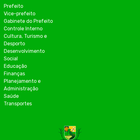
Prefeito
Vice-prefeito
Gabinete do Prefeito
Controle Interno
Cultura, Turismo e
Desporto
Desenvolvimento
Social
Educação
Finanças
Planejamento e
Administração
Saúde
Transportes