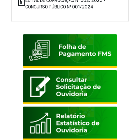
EDITAL DE CONVOCAÇÃO Nº 002/2025 -
CONCURSO PÚBLICO Nº 001/2024