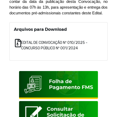
contar da data da publicação desta Convocação, no 
horário das 07h às 13h, para apresentação e entrega dos 
documentos pré-admissionais constantes deste Edital.
Arquivos para Download
EDITAL DE CONVOCAÇÃO Nº 010/2025 -
CONCURSO PÚBLICO Nº 001/2024