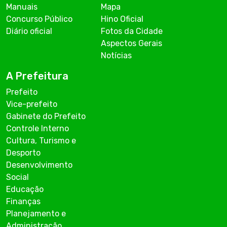
Manuais
Mapa
Concurso Público
Hino Oficial
Diário oficial
Fotos da Cidade
Aspectos Gerais
Notícias
A Prefeitura
Prefeito
Vice-prefeito
Gabinete do Prefeito
Controle Interno
Cultura, Turismo e
Desporto
Desenvolvimento
Social
Educação
Finanças
Planejamento e
Administração