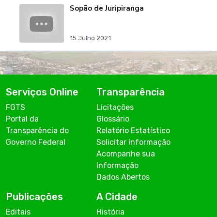
Sopão de Juripiranga
15 Julho 2021
Serviços Online
Transparência
FGTS
Licitações
Portal da
Glossário
Transparência do
Relatório Estatístico
Governo Federal
Solicitar Informação
Acompanhe sua
Informação
Dados Abertos
Publicações
A Cidade
Editais
História