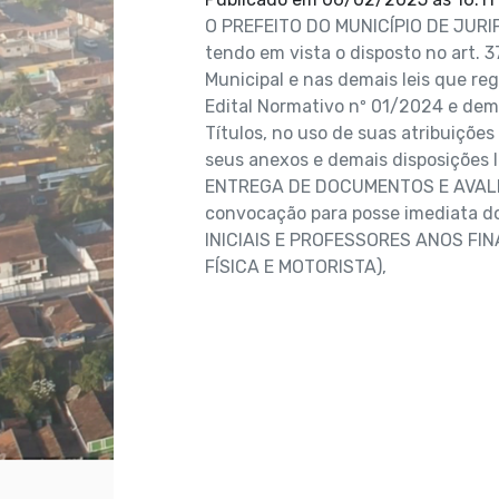
O PREFEITO DO MUNICÍPIO DE JURIP
tendo em vista o disposto no art. 
Municipal e nas demais leis que re
Edital Normativo nº 01/2024 e dema
Títulos, no uso de suas atribuições
seus anexos e demais disposições 
ENTREGA DE DOCUMENTOS E AVALIAÇ
convocação para posse imediata 
INICIAIS E PROFESSORES ANOS FIN
FÍSICA E MOTORISTA),