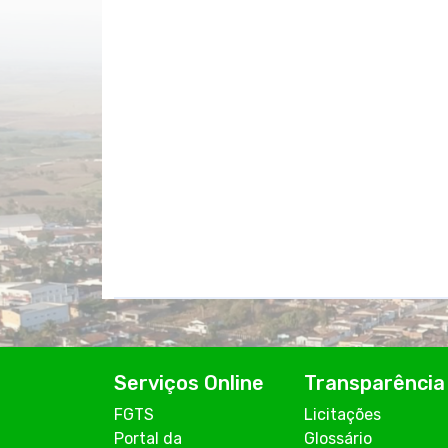
Serviços Online
Transparência
FGTS
Licitações
Portal da
Glossário