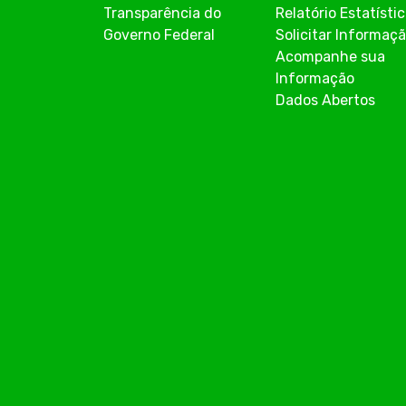
Transparência do
Relatório Estatísti
Governo Federal
Solicitar Informaç
Acompanhe sua
Informação
Dados Abertos